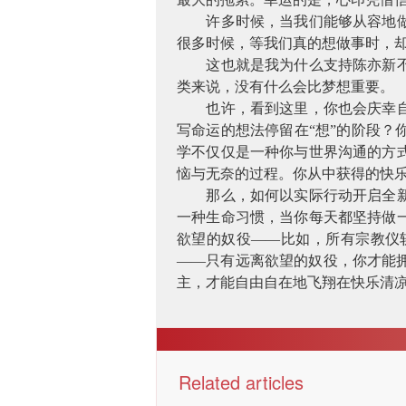
许多时候，当我们能够从容地
很多时候，等我们真的想做事时，
这也就是我为什么支持陈亦新
类来说，没有什么会比梦想重要。
也许，看到这里，你也会庆幸
写命运的想法停留在“想”的阶段
学不仅仅是一种你与世界沟通的方
恼与无奈的过程。你从中获得的快
那么，如何以实际行动开启全
一种生命习惯，当你每天都坚持做
欲望的奴役——比如，所有宗教仪
——只有远离欲望的奴役，你才能
主，才能自由自在地飞翔在快乐清
Related articles