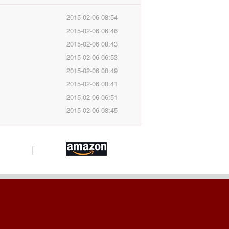
2015-02-06 08:54
2015-02-06 06:46
2015-02-06 08:43
2015-02-06 06:53
2015-02-06 08:49
2015-02-06 08:41
2015-02-06 06:51
2015-02-06 08:45
|