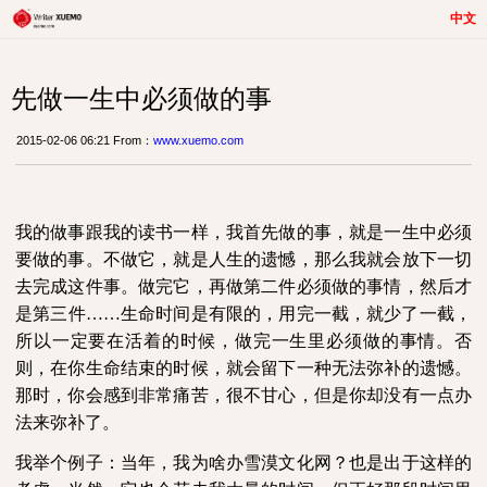
中文
先做一生中必须做的事
2015-02-06 06:21 From：
www.xuemo.com
我的做事跟我的读书一样，我首先做的事，就是一生中必须
要做的事。不做它，就是人生的遗憾，那么我就会放下一切
去完成这件事。做完它，再做第二件必须做的事情，然后才
是第三件……生命时间是有限的，用完一截，就少了一截，
所以一定要在活着的时候，做完一生里必须做的事情。否
则，在你生命结束的时候，就会留下一种无法弥补的遗憾。
那时，你会感到非常痛苦，很不甘心，但是你却没有一点办
法来弥补了。
我举个例子：当年，我为啥办雪漠文化网？也是出于这样的