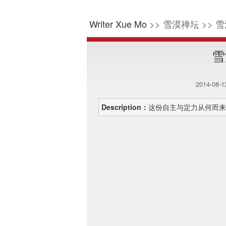
Writer Xue Mo
>> 雪漠禅坛 >> 雪
雪
2014-08-
Description：
这份自主与定力从何而来