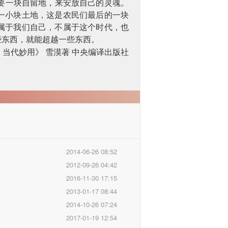
要一块自留地，来安放自己的灵魂。
一小块土地，这是农民们最后的一块
属于我们自己，不属于这个时代，也
些东西，就能超越一些东西。
：当代妙用》
雪漠著
中央编译出版社
2014-06-26 08:52
2012-09-26 04:42
2016-11-30 17:15
2013-01-17 08:44
2014-10-26 07:24
2017-01-19 12:54