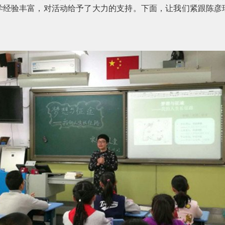
学经验丰富，对活动给予了大力的支持。下面，让我们紧跟陈彦