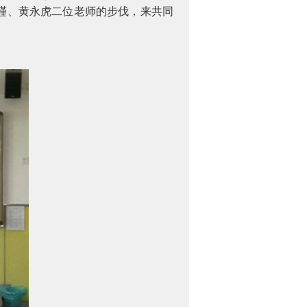
瑾、黄永虎二位老师的步伐，来共同