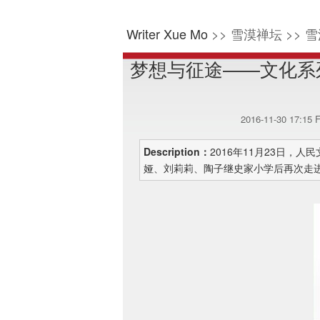
Writer Xue Mo
>> 雪漠禅坛 >> 雪
梦想与征途——文化系
2016-11-30 17:15
Description：
2016年11月23日
娅、刘莉莉、陶子继史家小学后再次走