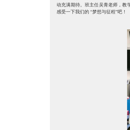
动充满期待。班主任吴青老师，教
感受一下我们的
“梦想与征程”吧！