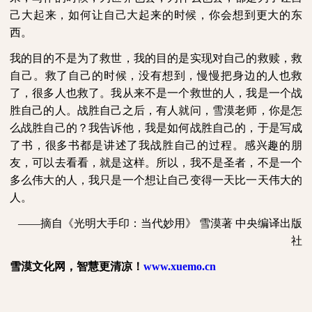
己大起来，如何让自己大起来的时候，你会想到更大的东
西。
我的目的不是为了救世，我的目的是实现对自己的救赎，救
自己。救了自己的时候，没有想到，慢慢把身边的人也救
了，很多人也救了。我从来不是一个救世的人，我是一个战
胜自己的人。战胜自己之后，有人就问，雪漠老师，你是怎
么战胜自己的？我告诉他，我是如何战胜自己的，于是写成
了书，很多书都是讲述了我战胜自己的过程。感兴趣的朋
友，可以去看看，就是这样。所以，我不是圣者，不是一个
多么伟大的人，我只是一个想让自己变得一天比一天伟大的
人。
——摘自《光明大手印：当代妙用》
雪漠著
中央编译出版
社
雪漠文化网，智慧更清凉！
www.xuemo.cn