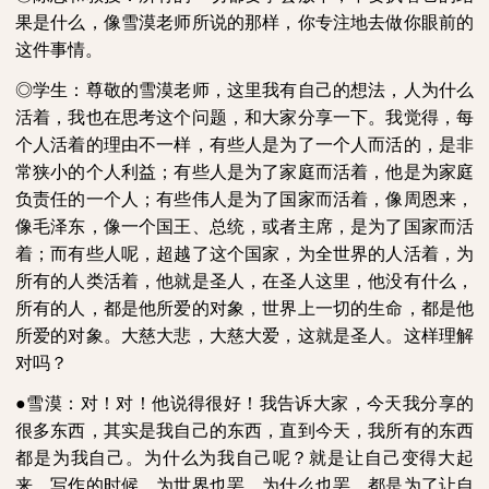
果是什么，像雪漠老师所说的那样，你专注地去做你眼前的
这件事情。
◎学生：尊敬的雪漠老师，这里我有自己的想法，人为什么
活着，我也在思考这个问题，和大家分享一下。我觉得，每
个人活着的理由不一样，有些人是为了一个人而活的，是非
常狭小的个人利益；有些人是为了家庭而活着，他是为家庭
负责任的一个人；有些伟人是为了国家而活着，像周恩来，
像毛泽东，像一个国王、总统，或者主席，是为了国家而活
着；而有些人呢，超越了这个国家，为全世界的人活着，为
所有的人类活着，他就是圣人，在圣人这里，他没有什么，
所有的人，都是他所爱的对象，世界上一切的生命，都是他
所爱的对象。大慈大悲，大慈大爱，这就是圣人。这样理解
对吗？
●雪漠：对！对！他说得很好！我告诉大家，今天我分享的
很多东西，其实是我自己的东西，直到今天，我所有的东西
都是为我自己。为什么为我自己呢？就是让自己变得大起
来，写作的时候，为世界也罢，为什么也罢，都是为了让自