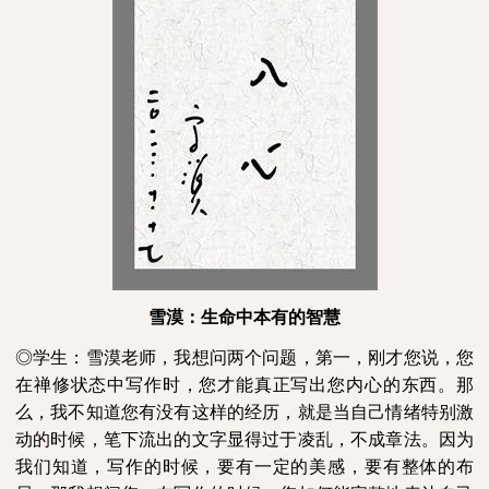
雪漠：生命中本有的智慧
◎学生：雪漠老师，我想问两个问题，第一，刚才您说，您
在禅修状态中写作时，您才能真正写出您内心的东西。那
么，我不知道您有没有这样的经历，就是当自己情绪特别激
动的时候，笔下流出的文字显得过于凌乱，不成章法。因为
我们知道，写作的时候，要有一定的美感，要有整体的布