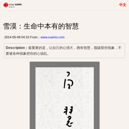
中文
雪漠：生命中本有的智慧
2014-05-08 04:15 From：
www.xuemo.com
Description：
最重要的是，让自己的心强大，拥有智慧，窥破那些假象，不
要被各种假象把你的心搞乱。