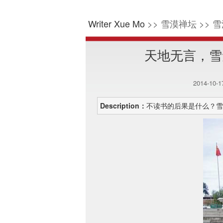
Writer Xue Mo
>> 雪漠禅坛 >> 雪
天地无言，雪
2014-10-
Description：
不读书的后果是什么？雪