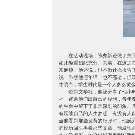
在活动现场，陈亦新还做了关于
如此隆重如此充分。其实，在这之
来麻烦。他还说，也不做什么报告
说，虽然他还年轻，也不苍老，但
才明白，学生时代是一个人多么黄
说到文学社，他还分享了他小
社，帮助他们出自己的校刊，每年
的生命中留下了非常深刻的印象。
有延续自己的人生梦想，有没有人
当他看到那些发黄的纸张时，他感
的经历回头再看那些文章，他发现