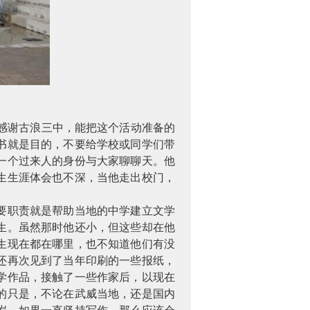
）
感谢古浪三中，能把这个活动准备的
书就是目的，不要给学校或同学们带
一个过来人的身份与大家聊聊天。他
生生涯体会也不深，当他走出校门，
要职责就是帮助当地的中学建立文学
生。虽然那时他还小，但这些却在他
生现在都在哪里，也不知道他们有没
还再次见到了当年印刷的一些报纸，
学作品，接触了一些作家后，以现在
的只是，不论在武威当地，还是国内