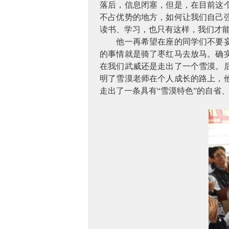
落后，信息闭塞，但是，在目前这
不占优势的地方，如何让我们自己
读书、学习，也只有这样，我们才
他一再希望在座的同学们不要
的事情就是骑了枣红马去放马。确
在我们武威还是走出了一个雪漠。
明了雪漠老师在个人成长的路上，
走出了一条具有“雪漠特色”的自省