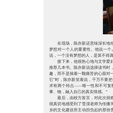
在现场，陈亦新还意味深长地
梦想对一个人的重要性。他说一个
说，一个没有梦想的人，是算不得
接下来，他很热心地与文学爱
推荐几本书。陈亦新说选择读书时
趣，而不是揣着一颗痛苦的心面对一
它”时，陈亦新笑着说，千万不要把
术有两个特点——唯一性和不可复
事、物，融入自己的真实情感。”
最后，由校方发言，对此次捐
很真切地感受到了雪漠老师为传播
乡的文化建设所主动担负起的那份