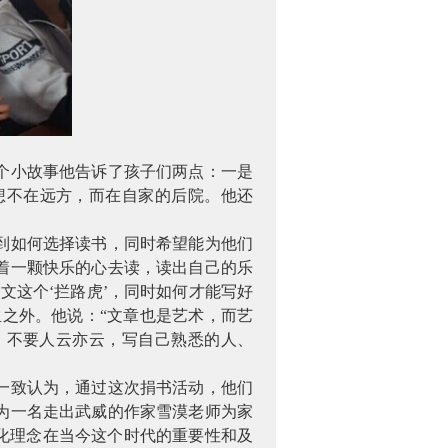
个小故事他告诉了孩子们两点：一是
想不在远方，而在自家的后院。他还
到如何选择读书，同时希望能为他们
着一颗快乐的心去读，读出自己的乐
文这个‘拦路虎’，同时如何才能写好
里之外。他说：“文章也是艺术，而艺
，不要人云亦云，写自己熟悉的人、
一致认为，通过这次捐书活动，他们
为一名走出武威的作家雪漠老师为家
化理念在当今这个时代的重要性和及