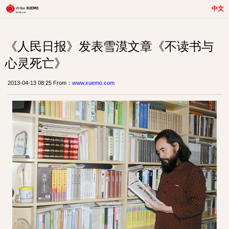
中文
《人民日报》发表雪漠文章《不读书与
心灵死亡》
2013-04-13 08:25 From：
www.xuemo.com