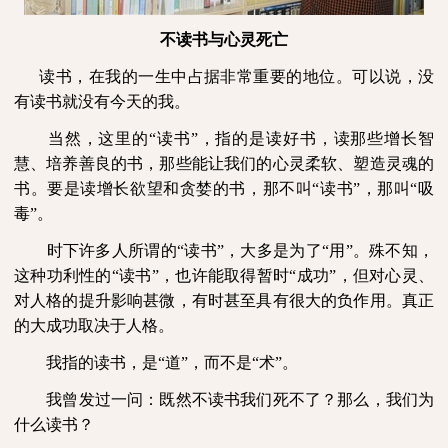
不读书与心灵死亡
读书，在我的一生中占据非常重要的地位。可以说，没
有读书就没有今天的我。
当然，这里的“读书”，指的是读好书，读那些增长智
慧、培养善良的书，那些能让我们的心灵柔软、塑造灵魂的
书。要是读增长欲望和贪婪的书，那不叫“读书”，那叫“吸
毒”。
时下许多人所谓的“读书”，大多是为了“用”。殊不知，
这种功利性的“读书”，也许能取得暂时“成功”，但对心灵、
对人格的提升影响甚微，有时甚至具有很大的负作用。真正
的大成功取决于人格。
我指的读书，是“道”，而不是“术”。
我曾发过一问：既然不读书我们死不了？那么，我们为
什么读书？