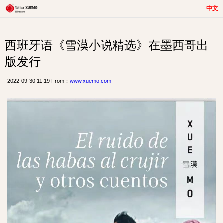
中文
西班牙语《雪漠小说精选》在墨西哥出
版发行
2022-09-30 11:19 From：
www.xuemo.com