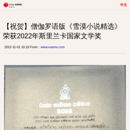
中文
【祝贺】僧伽罗语版《雪漠小说精选》
荣获2022年斯里兰卡国家文学奖
2022-11-01 10:19 From：
www.xuemo.com