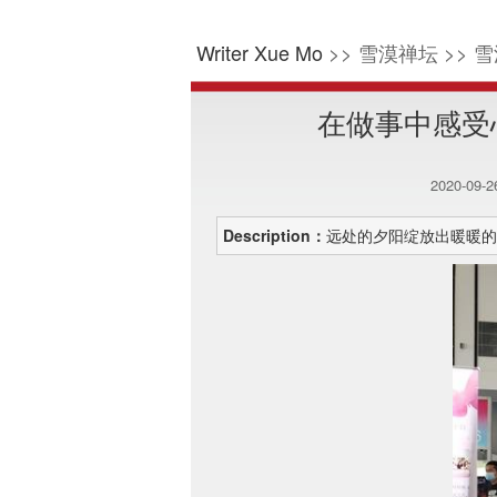
Writer Xue Mo
>> 雪漠禅坛 >> 雪
在做事中感受
2020-09-
Description：
远处的夕阳绽放出暖暖的