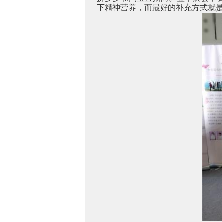
下精神营养，而最好的补充方式就