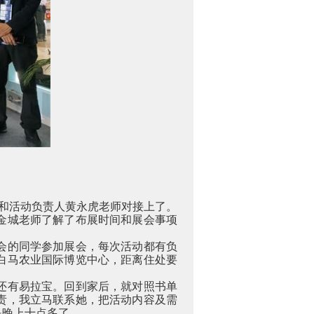
和活动负责人黄永虎老师对接上了。
金城老师了解了布展时间和展会事项
会的同学参加展会，每次活动都有负
白马农业国际博览中心，距离住处要
还有易拉宝。回到家后，就对照书单
责，我立马联系她，把活动内容及需
是晚上十点多了。