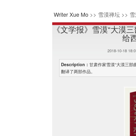
Writer Xue Mo
>> 雪漠禅坛 >> 雪
《文学报》雪漠“大漠
给
2018-10-18 18:
Description：
甘肃作家雪漠“大漠三部
翻译了两部作品。