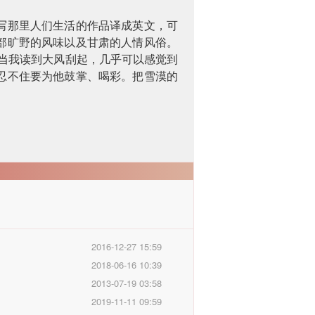
写那里人们生活的作品译成英文，可
部旷野的风味以及甘肃的人情风俗。
“当我读到大风刮起，几乎可以感觉到
忍不住要为他鼓掌、喝彩。把雪漠的
2016-12-27 15:59
2018-06-16 10:39
2013-07-19 03:58
2019-11-11 09:59