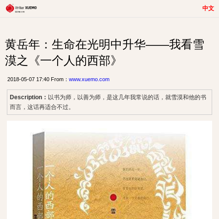
中文
黄岳年：生命在光明中升华——我看雪
漠之《一个人的西部》
2018-05-07 17:40 From：
www.xuemo.com
Description：
以书为师，以善为师，是这几年我常说的话，就雪漠和他的书
而言，这话再适合不过。