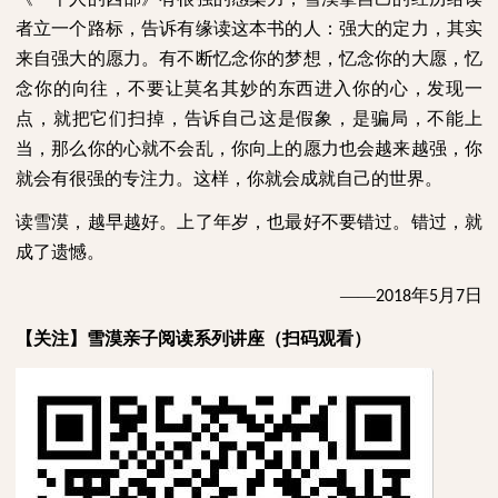
者立一个路标，告诉有缘读这本书的人：强大的定力，其实
来自强大的愿力。有不断忆念你的梦想，忆念你的大愿，忆
念你的向往，不要让莫名其妙的东西进入你的心，发现一
点，就把它们扫掉，告诉自己这是假象，是骗局，不能上
当，那么你的心就不会乱，你向上的愿力也会越来越强，你
就会有很强的专注力。这样，你就会成就自己的世界。
读雪漠，越早越好。上了年岁，也最好不要错过。错过，就
成了遗憾。
——
年
月
日
2018
5
7
【关注】雪漠亲子阅读系列讲座（扫码观看）