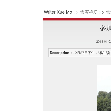
Writer Xue Mo
>> 雪漠禅坛 >> 雪
参
2018-01-
Description：
12月27日下午，“易兰