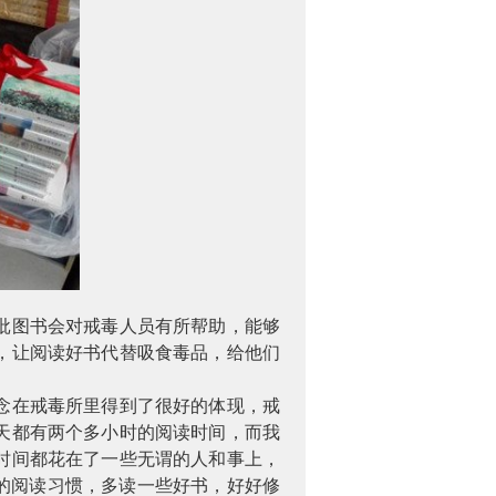
批图书会对戒毒人员有所帮助，能够
，让阅读好书代替吸食毒品，给他们
念在戒毒所里得到了很好的体现，戒
天都有两个多小时的阅读时间，而我
时间都花在了一些无谓的人和事上，
的阅读习惯，多读一些好书，好好修