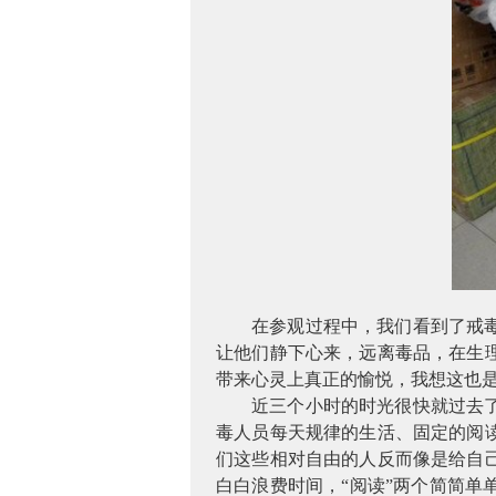
在参观过程中，我们看到
了戒
让他们静下心来，远离毒品，在生
带来心灵上真正的愉悦，我想这也
近三个小时的时光很快就过去
毒人员每天规律的生活、固定的阅
们这些相对自由的人反而像是给自
白白浪费时间，
“阅读”两个简简