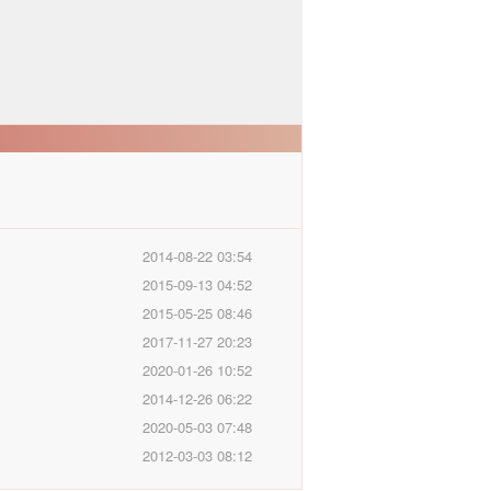
2014-08-22 03:54
2015-09-13 04:52
2015-05-25 08:46
2017-11-27 20:23
2020-01-26 10:52
2014-12-26 06:22
2020-05-03 07:48
2012-03-03 08:12