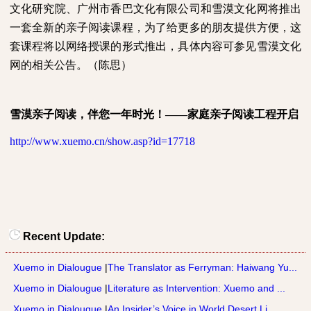
文化研究院、广州市香巴文化有限公司和雪漠文化网将推出
一套全新的亲子阅读课程，为了给更多的朋友提供方便，这
套课程将以网络授课的形式推出，具体内容可参见雪漠文化
网的相关公告。（陈思）
雪漠亲子阅读，伴您一年时光！——家庭亲子阅读工程开启
http://www.xuemo.cn/show.asp?id=17718
Recent Update:
Xuemo in Dialougue
|
The Translator as Ferryman: Haiwang Yu...
Xuemo in Dialougue
|
Literature as Intervention: Xuemo and ...
Xuemo in Dialougue
|
An Insider’s Voice in World Desert Li...