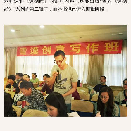
老师深解《道德经》的讲座内容已足够出版“雪煮《道德
经》”系列的第二辑了，而本书也已进入编辑阶段。