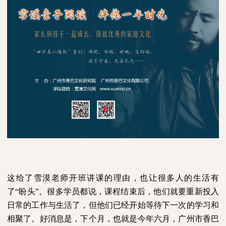
这给了雪漠老师开班讲课的理由，也让很多人的生活有
了“盼头”。很多学员都说，课程结束后，他们就要重新投入
日常的工作与生活了，但他们已经开始等待下一次的学习和
相聚了。好消息是，下个月，也就是今年六月，广州市香巴