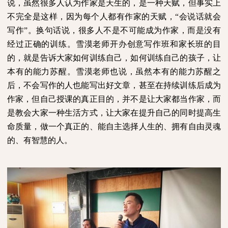
说，虽然很多人认为作家是天生的，是一种天赋，但事实上
不完全是这样，因为每个人都有作家的天赋，“会说话就会
写作”。换句话说，很多人不是不可能成为作家，而是没有
经过正确的训练。雪漠老师开办创意写作班和家长班的目
的，就是告诉大家如何训练自己，如何训练自己的孩子，让
本有的能力苏醒。雪漠老师也说，虽然本有的能力苏醒之
后，不会写作的人也能写出好文章，甚至在持续训练后成为
作家，但自己授课的真正目的，并不是让大家都当作家，而
是教会大家一种生活方式，让大家在提升自己的同时提高生
命质量，做一个真正的、能自主选择人生的、拥有自由灵魂
的、有智慧的人。