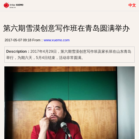
中文
第六期雪漠创意写作班在青岛圆满举办
2017-05-07 09:18 From：
www.xuemo.com
Description：
2017年4月29日，第六期雪漠创意写作班及家长班在山东青岛
举行，为期六天，5月4日结束，活动非常圆满。