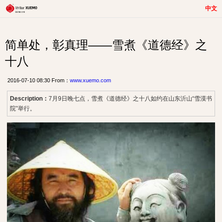
中文
简单处，彰真理——雪煮《道德经》之
十八
2016-07-10 08:30 From：
www.xuemo.com
Description：
7月9日晚七点，雪煮《道德经》之十八如约在山东沂山“雪漠书
院”举行。