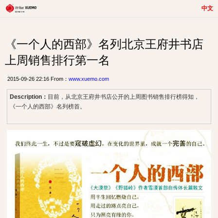
中文
《一个人的西部》名列北京王府井书店
上周销售排行第一名
2015-09-26 22:16 From：
www.xuemo.com
Description：
目前，从北京王府井书店公开的上周图书销售排行榜得知，
《一个人的西部》名列榜首。