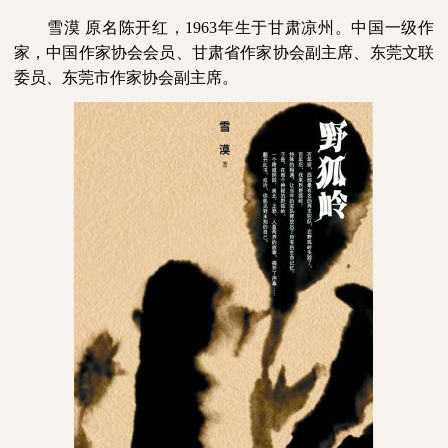
雪漠
原名陈开红，
1963
年生于甘肃凉州。中国一级作
家，中国作家协会会员、甘肃省作家协会副主席、东莞文联
委员、东莞市作家协会副主席。