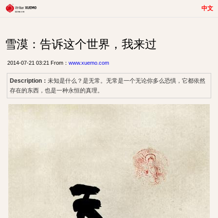
中文
雪漠：告诉这个世界，我来过
2014-07-21 03:21 From：
www.xuemo.com
Description：
未知是什么？是无常。无常是一个无论你多么恐惧，它都依然
存在的东西，也是一种永恒的真理。