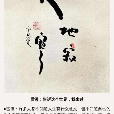
雪漠：告诉这个世界，我来过
●雪漠：许多人都不知道人生有什么意义，也不知道自己的