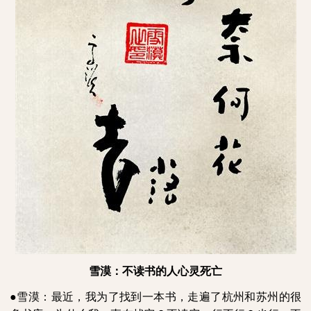
雪漠：不读书的人心灵死亡
●雪漠：最近，我为了找到一本书，走遍了杭州和苏州的很