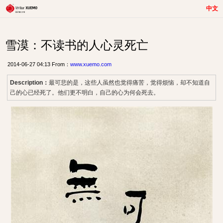
中文
雪漠：不读书的人心灵死亡
2014-06-27 04:13 From：
www.xuemo.com
Description：
最可悲的是，这些人虽然也觉得痛苦，觉得烦恼，却不知道自
己的心已经死了。他们更不明白，自己的心为何会死去。