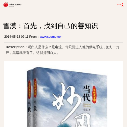
中文
雪漠：首先，找到自己的善知识
2014-05-13 09:11 From：
www.xuemo.com
Description：
明白人是什么？是电流。你只要进入他的供电系统，把灯一打
开，黑暗就没有了。这就是明白人。