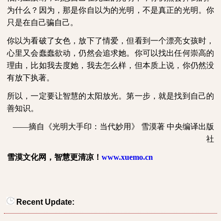
为什么？因为，那是你自以为的光明，不是真正的光明。你
只是在自己骗自己。
你以为看破了女色，放下了情爱，但看到一个漂亮女孩时，
心里又会蠢蠢欲动，仍然会追求她。你可以找出任何崇高的
理由，比如我去度她，我去怎么样，但本质上说，你仍然没
有放下执著。
所以，一定要让智慧的太阳放光。第一步，就是找到自己的
善知识。
——摘自《光明大手印：当代妙用》
雪漠著
中央编译出版
社
雪漠文化网，智慧更清凉！
www.xuemo.cn
Recent Update: