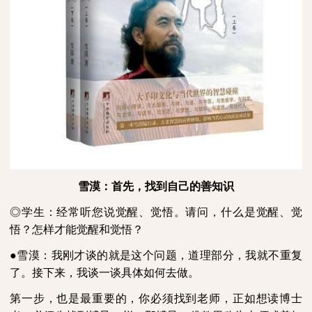
雪漠：首先，找到自己的善知识
◎学生：经常听您说觉醒、觉悟。请问，什么是觉醒、觉
悟？怎样才能觉醒和觉悟？
●雪漠：我刚才谈的就是这个问题，道理部分，我就不重复
了。接下来，我谈一谈具体如何去做。
第一步，也是最重要的，你必须找到老师，正如想读博士