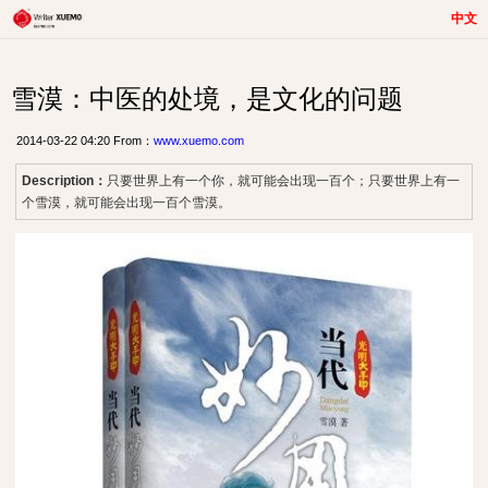
中文
雪漠：中医的处境，是文化的问题
2014-03-22 04:20 From：
www.xuemo.com
Description：
只要世界上有一个你，就可能会出现一百个；只要世界上有一
个雪漠，就可能会出现一百个雪漠。