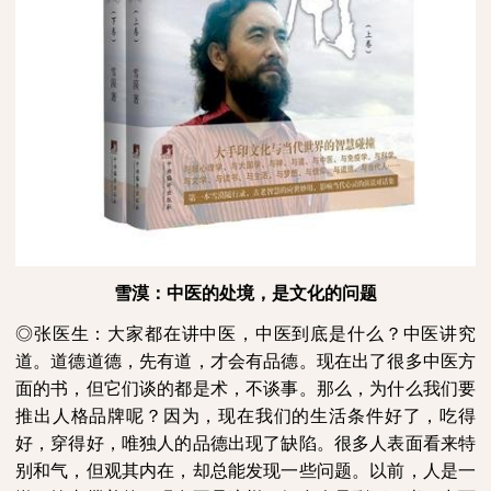
雪漠：中医的处境，是文化的问题
◎张医生：大家都在讲中医，中医到底是什么？中医讲究
道。道德道德，先有道，才会有品德。现在出了很多中医方
面的书，但它们谈的都是术，不谈事。那么，为什么我们要
推出人格品牌呢？因为，现在我们的生活条件好了，吃得
好，穿得好，唯独人的品德出现了缺陷。很多人表面看来特
别和气，但观其内在，却总能发现一些问题。以前，人是一