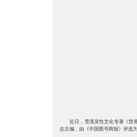
近日，雪漠灵性文化专著《世
志主编，由《中国图书商报》评选为