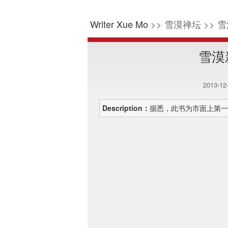
Writer Xue Mo
>> 雪漠禅坛 >> 雪
雪漠
2013-1
Description：
据悉，此书为市面上第一