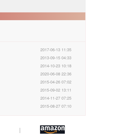
2017-06-13 11:35
2013-09-15 04:33
2014-10-23 10:18
2020-06-08 22:36
2015-04-26 07:02
2015-09-02 13:11
2014-11-27 07:25
2015-08-27 07:10
|