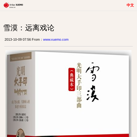
中文
雪漠：远离戏论
2013-10-09 07:56 From：
www.xuemo.com