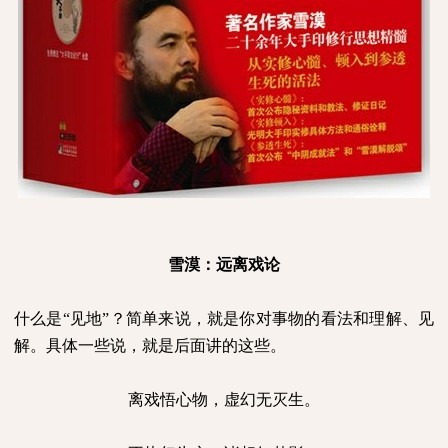
雪漠：
远离戏论
什么是“见地”？简单来说，就是你对事物的看法和理解、见
解。具体一些说，就是后面讲的这些。
离戏悟心物，虚幻无灭生。