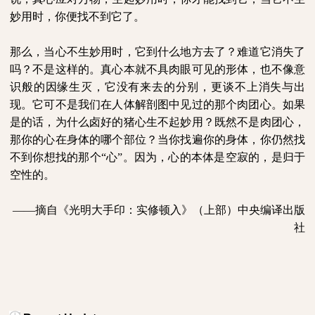
妙用时，你便找不到它了。
那么，当心不生妙用时，它到什么地方去了？难道它消失了
吗？不是这样的。真心本就不具肉眼可见的形体，也不像意
识般的因缘生灭，它没有来去的分别，更谈不上消失与出
现。它可不是我们在人体解剖图中见过的那个肉团心。如果
是的话，为什么卤好的猪心生不起妙用？既然不是肉团心，
那你的心在身体的哪个部位？当你找遍你的身体，你仍然找
不到你想找的那个“心”。因为，心的本体是空寂的，是归于
空性的。
——摘自《光明大手印：实修顿入》（上部）中央编译出版
社