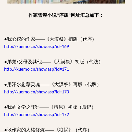
作家雪漠小说“序跋”网址汇总如下：
●
我心仪的作家——《大漠祭》初版（代序）
http://xuemo.cn/show.asp?id=169
●
弟弟•父母及其他——《大漠祭》初版（代跋）
http://xuemo.cn/show.asp?id=171
●
用汗水慰藉灵魂——《大漠祭》再版（代跋）
http://xuemo.cn/show.asp?id=170
●
我的文学之“悟”——《猎原》初版（后记）
http://xuemo.cn/show.asp?id=172
●
谈作家的人格修炼——《狼祸》（代序）