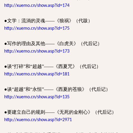
http://xuemo.cn/show.asp?id=174
●
文学：流淌的灵魂——《狼祸》（代跋）
http://xuemo.cn/show.asp?id=175
●
写作的理由及其他——《白虎关》（代后记）
http://xuemo.cn/show.asp?id=173
●
谈“打碎”和“超越”——《西夏咒》（代后记）
http://xuemo.cn/show.asp?id=181
●
谈“超越”和“永恒”——《西夏的苍狼》（代后记）
http://xuemo.cn/show.asp?id=135
●
要建立自己的规则——《无死的金刚心》（代后记）
http://xuemo.cn/show.asp?id=2971