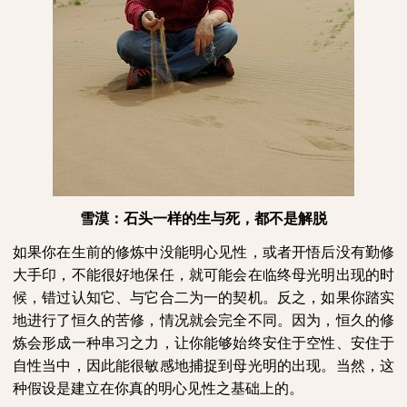
雪漠：石头一样的生与死，都不是解脱
如果你在生前的修炼中没能明心见性，或者开悟后没有勤修
大手印，不能很好地保任，就可能会在临终母光明出现的时
候，错过认知它、与它合二为一的契机。反之，如果你踏实
地进行了恒久的苦修，情况就会完全不同。因为，恒久的修
炼会形成一种串习之力，让你能够始终安住于空性、安住于
自性当中，因此能很敏感地捕捉到母光明的出现。当然，这
种假设是建立在你真的明心见性之基础上的。