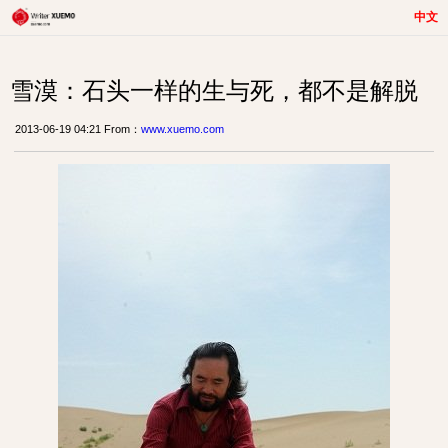
中文
雪漠：石头一样的生与死，都不是解脱
2013-06-19 04:21 From：
www.xuemo.com