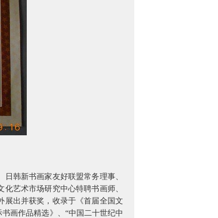
）日韩新书画家友好联盟常务理事、
文化艺术市场研究中心特聘书画师、
外展出并获奖，收录于《首届全国文
书画作品精选》、“中国二十世纪中