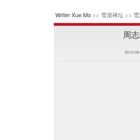
Writer Xue Mo
>> 雪漠禅坛 >> 雪
周志
2013-0