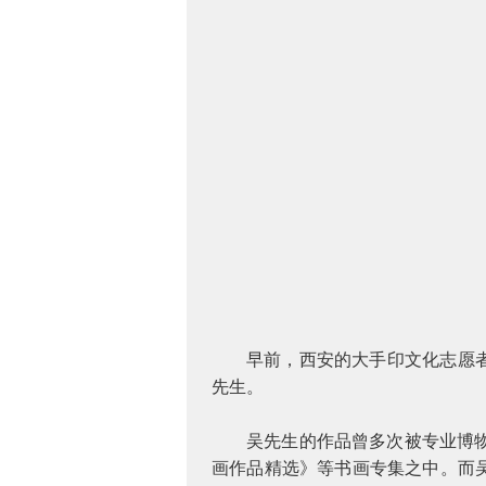
早前，西安的大手印文化志愿
先生。
吴先生的作品曾多次被专业博
画作品精选》等书画专集之中。而