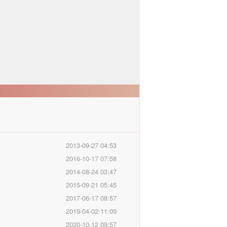
2013-09-27 04:53
2016-10-17 07:58
2014-08-24 03:47
2015-09-21 05:45
2017-06-17 08:57
2019-04-02 11:09
2020-10-12 09:57