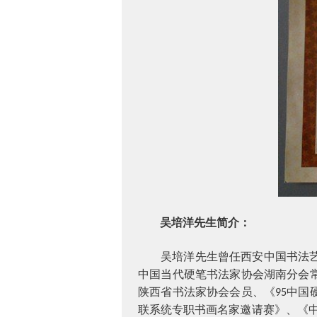
吴培洋先生简介：
吴培洋先生曾任西安中国书法
中国当代硬笔书法家协会湖南分会
陕西省书法家协会会员、《
中国
95
联系统专职书画名家邀请赛》、《