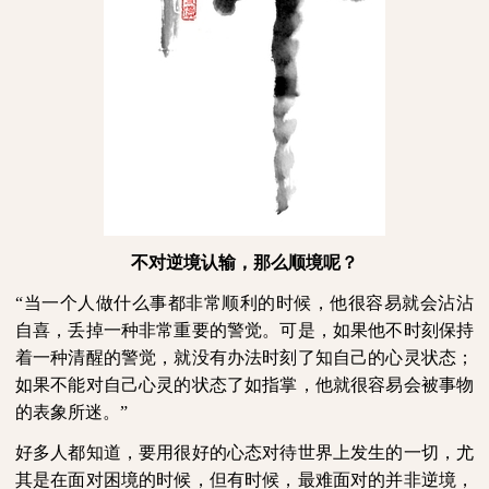
不对逆境认输，那么顺境呢？
“当一个人做什么事都非常顺利的时候，他很容易就会沾沾
自喜，丢掉一种非常重要的警觉。可是，如果他不时刻保持
着一种清醒的警觉，就没有办法时刻了知自己的心灵状态；
如果不能对自己心灵的状态了如指掌，他就很容易会被事物
的表象所迷。”
好多人都知道，要用很好的心态对待世界上发生的一切，尤
其是在面对困境的时候，但有时候，最难面对的并非逆境，