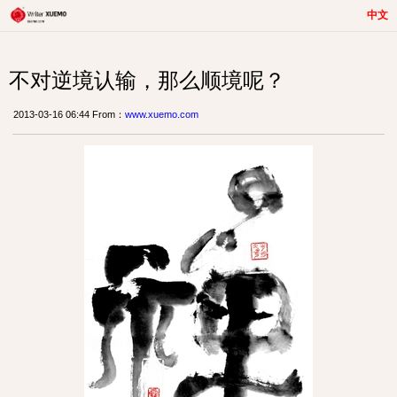
中文
不对逆境认输，那么顺境呢？
2013-03-16 06:44 From：
www.xuemo.com