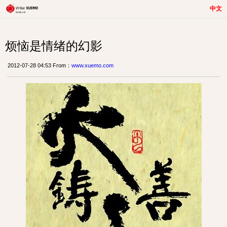
中文
烦恼是情绪的幻影
2012-07-28 04:53 From：
www.xuemo.com