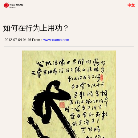
中文
如何在行为上用功？
2012-07-04 04:46 From：
www.xuemo.com