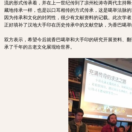
流的形式传承着，并在上一世纪传到了凉州松涛寺两代主持释
藏地传承一样，也是以口耳相传的方式传承，这是噶举法脉的
因为传承和文化的封闭性，很少有文献资料的记载。此次学者
正好填补了汉地大手印在历史传承中的文献空缺，为香巴噶举
双方表示，希望今后就香巴噶举和大手印的研究开展资料、翻
承了千年的古老文化展现给世界。