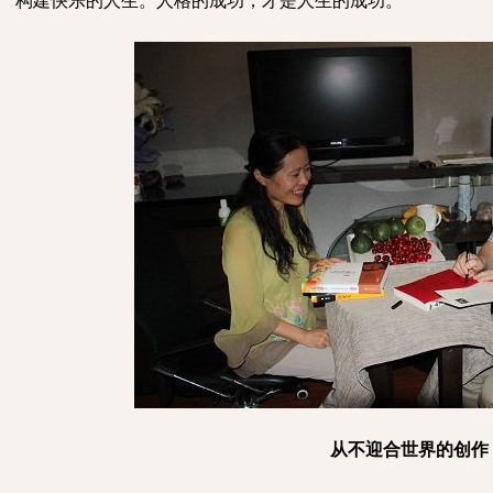
构建快乐的人生。人格的成功，才是人生的成功。
从不迎合世界的创作