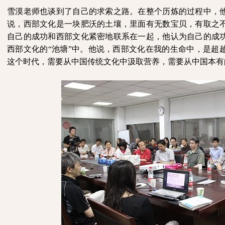
雪漠老师也谈到了自己的求索之路。在整个历炼的过程中，
说，西部文化是一块肥沃的土壤，里面有无数宝贝，有取之
自己的成功和西部文化紧密地联系在一起，他认为自己的成
西部文化的“池塘”中。他说，西部文化在我的生命中，是超
这个时代，需要从中国传统文化中汲取营养，需要从中国本有