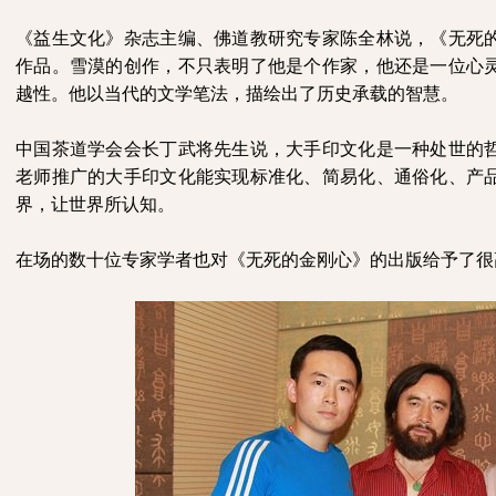
《益生文化》杂志主编、佛道教研究专家陈全林说，《无死
作品。雪漠的创作，不只表明了他是个作家，他还是一位心
越性。他以当代的文学笔法，描绘出了历史承载的智慧。
中国茶道学会会长丁武将先生说，大手印文化是一种处世的
老师推广的大手印文化能实现标准化、简易化、通俗化、产
界，让世界所认知。
在场的数十位专家学者也对《无死的金刚心》的出版给予了很