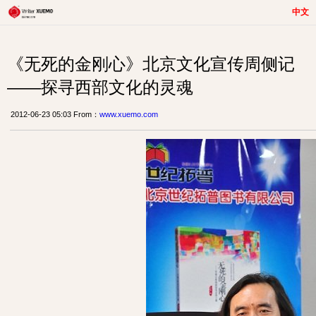
中文
《无死的金刚心》北京文化宣传周侧记
——探寻西部文化的灵魂
2012-06-23 05:03 From：
www.xuemo.com