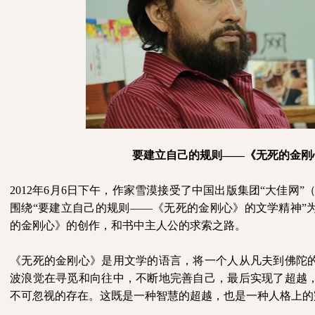
要建立自己的规则——《无死的金刚
2012
年
6
月
6
日下午，作家雪漠接受了中国出版集团“大佳网”
围绕“要建立自己的规则——《无死的金刚心》的文学精神”
的金刚心》的创作，和书中主人公的求索之路。
《无死的金刚心》是用文学的语言，将一个人从凡夫到佛陀
波浪觉在寻觅和向往中，不断地完善自己，最后实现了超越
不可忽视的存在。这既是一种智慧的超越，也是一种人格上的