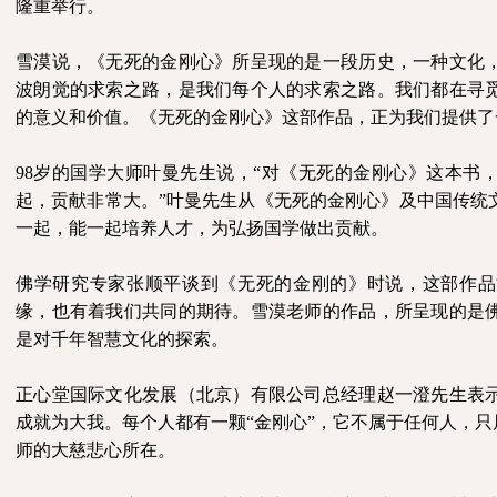
隆重举行。
雪漠说，《无死的金刚心》所呈现的是一段历史，一种文化
波朗觉的求索之路，是我们每个人的求索之路。我们都在寻
的意义和价值。《无死的金刚心》这部作品，正为我们提供了
98
岁的国学大师叶曼先生说，“对《无死的金刚心》这本书
起，贡献非常大。”叶曼先生从《无死的金刚心》及中国传统
一起，能一起培养人才，为弘扬国学做出贡献。
佛学研究专家张顺平谈到《无死的金刚的》时说，这部作品
缘，也有着我们共同的期待。雪漠老师的作品，所呈现的是
是对千年智慧文化的探索。
正心堂国际文化发展（北京）有限公司总经理赵一澄先生表
成就为大我。每个人都有一颗“金刚心”，它不属于任何人，只
师的大慈悲心所在。