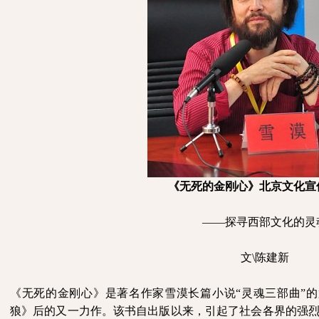
《无死的金刚心》北京文化宣
——探寻西部文化的灵
文
\
陈建新
《无死的金刚心》是著名作家雪漠长篇小说“灵魂三部曲”
狼》后的又一力作。该书自出版以来，引起了社会各界的强烈