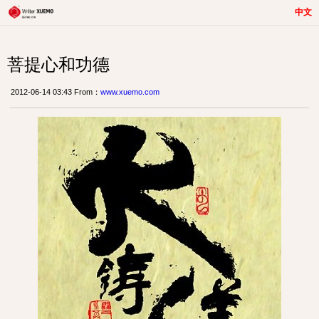
中文
菩提心和功德
2012-06-14 03:43 From：
www.xuemo.com