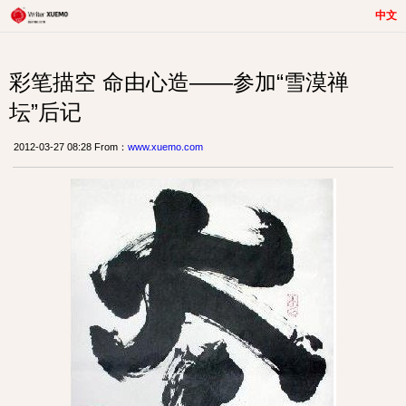
中文
彩笔描空 命由心造——参加“雪漠禅
坛”后记
2012-03-27 08:28 From：
www.xuemo.com