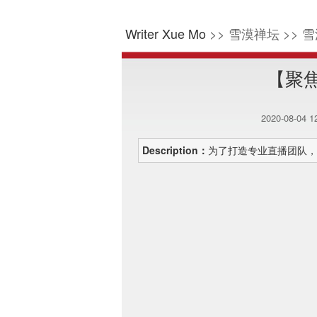
Writer Xue Mo
>> 雪漠禅坛 >> 雪
【聚
2020-08-04 
Description：
为了打造专业直播团队，