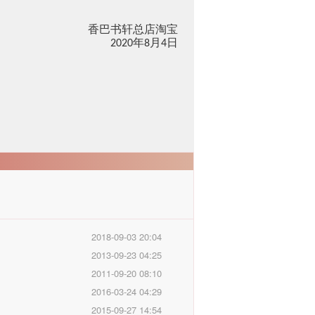
香巴书轩总店淘宝
年
月
日
2020
8
4
2018-09-03 20:04
2013-09-23 04:25
2011-09-20 08:10
2016-03-24 04:29
2015-09-27 14:54