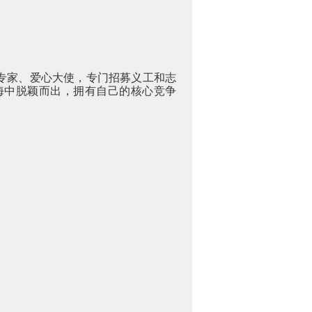
专家、爱心大使，专门招募义工和志
海中脱颖而出，拥有自己的核心竞争