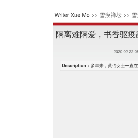
Writer Xue Mo
>> 雪漠禅坛 >> 雪
隔离难隔爱，书香驱疫
2020-02-22 
Description：
多年来，黄怡女士一直在