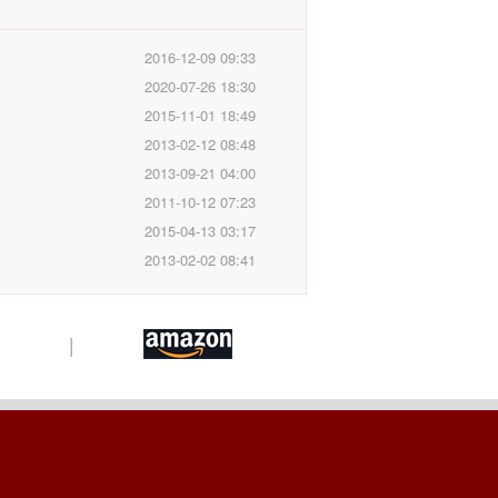
2016-12-09 09:33
2020-07-26 18:30
2015-11-01 18:49
2013-02-12 08:48
2013-09-21 04:00
2011-10-12 07:23
2015-04-13 03:17
2013-02-02 08:41
|