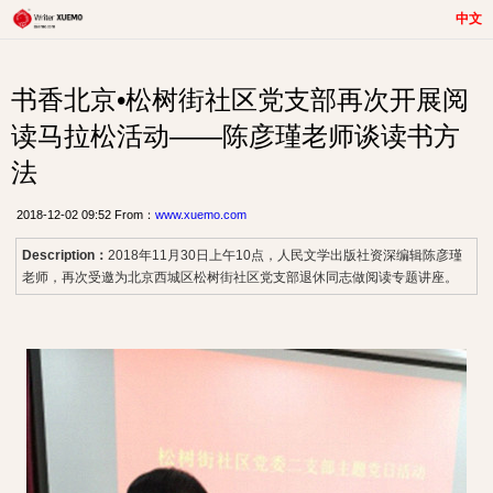
中文
书香北京•松树街社区党支部再次开展阅
读马拉松活动——陈彦瑾老师谈读书方
法
2018-12-02 09:52 From：
www.xuemo.com
Description：
2018年11月30日上午10点，人民文学出版社资深编辑陈彦瑾
老师，再次受邀为北京西城区松树街社区党支部退休同志做阅读专题讲座。