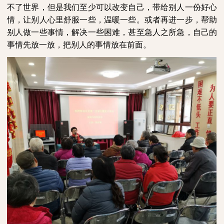
不了世界，但是我们至少可以改变自己，带给别人一份好心
情，让别人心里舒服一些，温暖一些。或者再进一步，帮助
别人做一些事情，解决一些困难，甚至急人之所急，自己的
事情先放一放，把别人的事情放在前面。