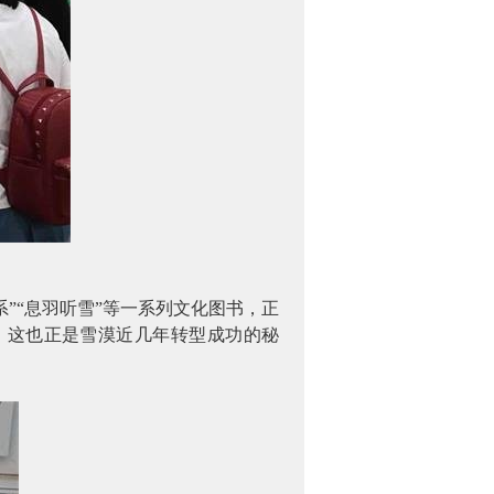
系”“息羽听雪”等一系列文化图书，正
，这也正是雪漠近几年转型成功的秘