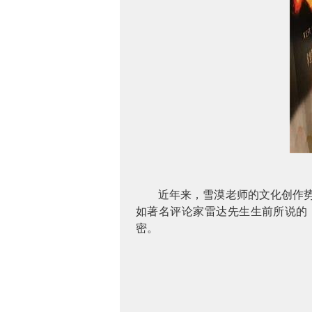
近年来，雪漠老师的文化创作势
如著名评论家雷达先生生前所说的
密。