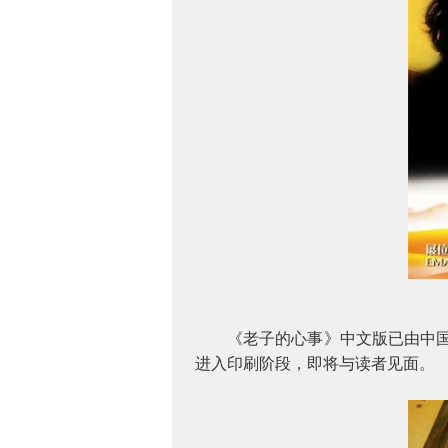
《老子的心事》中文版已由中
进入印刷阶段，即将与读者见面。