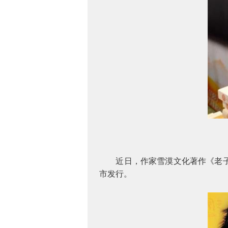
近日，作家雪漠文化著作《老
市发行。