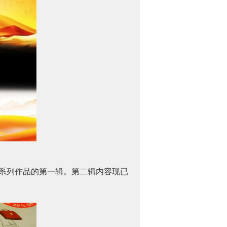
系列作品的第一辑。第二辑内容现已