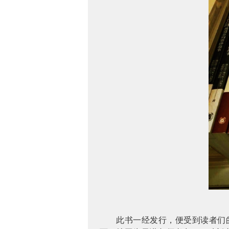
此书一经发行，便受到读者们