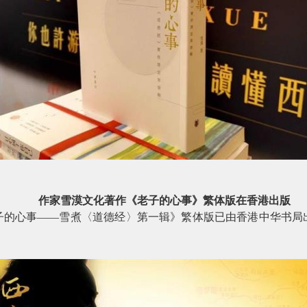
作家雪漠文化著作《老子的心事》繁体版在香港出版
子的心事——雪煮〈道德经〉第一辑》繁体版已由香港中华书局