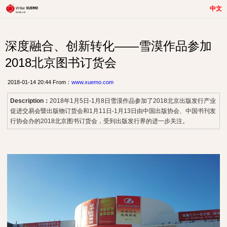
中文
深度融合、创新转化——雪漠作品参加
2018北京图书订货会
2018-01-14 20:44 From：
www.xuemo.com
Description：
2018年1月5日-1月8日雪漠作品参加了2018北京出版发行产业
促进交易会暨出版物订货会和1月11日-1月13日由中国出版协会、中国书刊发
行协会办的2018北京图书订货会，受到出版发行界的进一步关注。