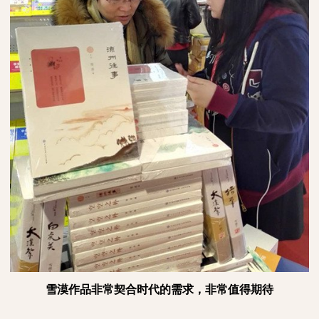
雪漠作品非常契合时代的需求，非常值得期待