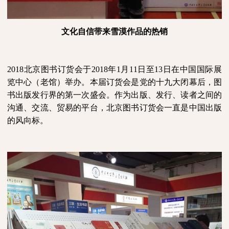
文化自信
带来雪漠作品的热销
2018北京图书订货会于2018年1月11日至13日在中国国际展
览中心（老馆）举办。本届订货会是党的十九大闭幕后，图
书出版发行界的第一次盛会。作为出版、发行、读者之间的
沟通、交流、贸易的平台，北京图书订货会一直是中国出版
的风向标。