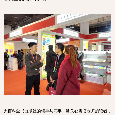
大百科全书出版社的领导与同事非常关心雪漠老师的读者，