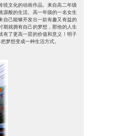
传统文化的动画作品。来自高二年级
桃源般的生活。高一年级的一名女生
来自己能够开发出一款有趣又有益的
时期就拥有自己的梦想，那他的人生
就有了更高一层的价值和意义！明子
—把梦想变成一种生活方式。