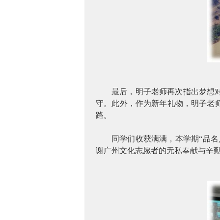
最后，明子老师再次指出梦想
守。此外，作为新年礼物，明子老
路。
同学们收获满满，本学期
“品
谢广州文化志愿者的无私奉献与辛