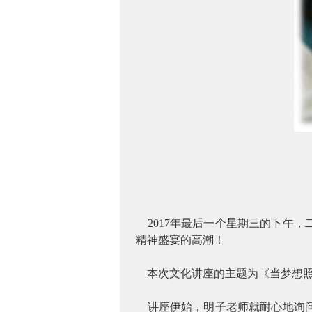
2017
年最后一个星期三的下午，
精神盛宴的高潮！
本次文化讲座的主题为《当梦想
讲座伊始，明子老师就耐心地询