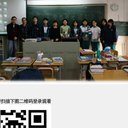
请扫描下图二维码登录观看