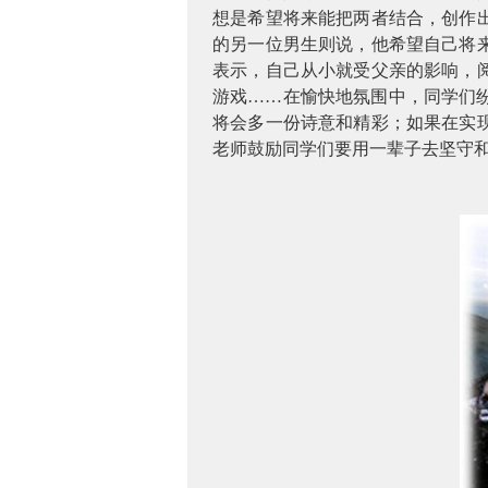
想是希望将来能把两者结合，创作
的另一位男生则说，他希望自己将
表示，自己从小就受父亲的影响，
游戏
……在愉快地氛围中，同学们
将会多一份诗意和精彩；如果在实
老师鼓励同学们要用一辈子去坚守