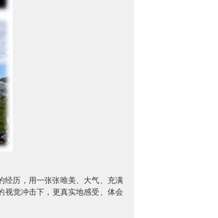
察的经历，用一张张唯美、大气、充满
的视觉冲击下，更真实地感受、体会