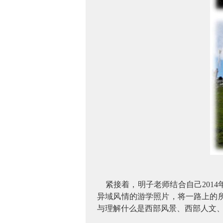
紧接着，明子老师结合自己
2014
异域风情的游学照片，将一路上的
与理解什么是西部风景、西部人文