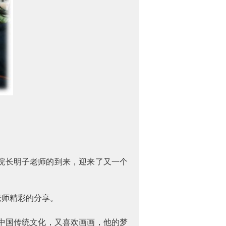
院长明子老师的到来，迎来了又一个
老师精彩的分享。
中国传统文化，又喜欢画画，他的梦