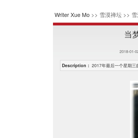
Writer Xue Mo
>> 雪漠禅坛 >> 雪
当
2018-01-
Description：
2017年最后一个星期