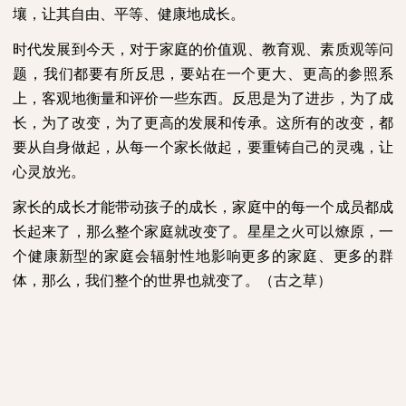
壤，让其自由、平等、健康地成长。
时代发展到今天，对于家庭的价值观、教育观、素质观等问
题，我们都要有所反思，要站在一个更大、更高的参照系
上，客观地衡量和评价一些东西。反思是为了进步，为了成
长，为了改变，为了更高的发展和传承。这所有的改变，都
要从自身做起，从每一个家长做起，要重铸自己的灵魂，让
心灵放光。
家长的成长才能带动孩子的成长，家庭中的每一个成员都成
长起来了，那么整个家庭就改变了。星星之火可以燎原，一
个健康新型的家庭会辐射性地影响更多的家庭、更多的群
体，那么，我们整个的世界也就变了。（古之草）