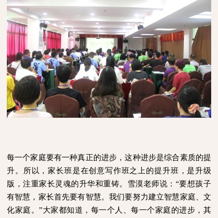
每一个家庭要有一种真正的进步，这种进步是综合素质的提
升。所以，家长班是在创意写作班之上的提升班，是升级
版，注重家长灵魂的升华和重铸。雪漠老师说：“要想孩子
有智慧，家长首先要有智慧。我们要努力建立智慧家庭、文
化家庭。”大家都知道，每一个人、每一个家庭的进步，其