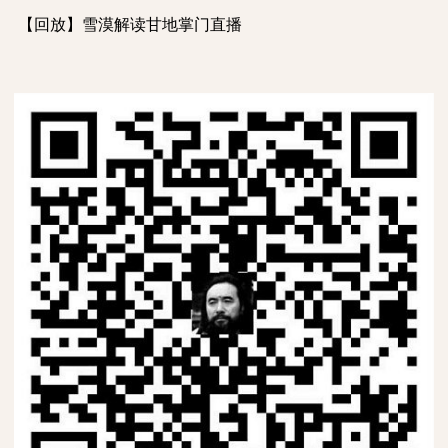
【回放】雪漠解读甘地掌门直播