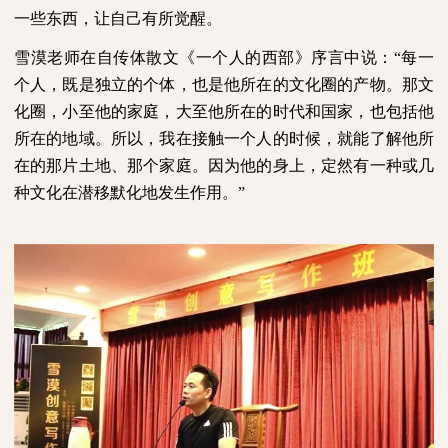
一些东西，让自己有所觉醒。
雪漠老师在自传体散文《一个人的西部》序言中说：“每一
个人，既是独立的个体，也是他所在的文化圈的产物。那文
化圈，小至他的家庭，大至他所在的时代和国家，也包括他
所在的地域。所以，我在接触一个人的时候，就能了解他所
在的那片土地、那个家庭。因为他的身上，定然有一种或几
种文化在潜移默化地发生作用。”