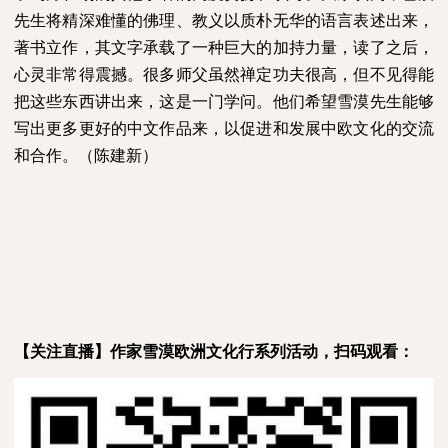
先生将精深难懂的佛理、教义以质朴无华的语言表述出来，
著书立作，其文字承载了一种巨大的加持力量，读了之后，
心灵非常得震撼。很多师父虽然禅定功夫很高，但不见得能
把这些东西讲出来，这是一门学问。他们希望雪漠先生能够
写出更多更好的中文作品来，以促进和发展中欧文化的交流
和合作。（陈建新）
【关注直播】作家雪漠欧洲文化行系列活动，扫码观看：