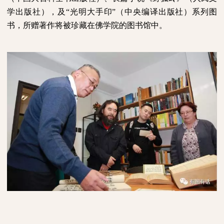
学出版社），及“光明大手印”（中央编译出版社）系列图
书，所赠著作将被珍藏在佛学院的图书馆中。