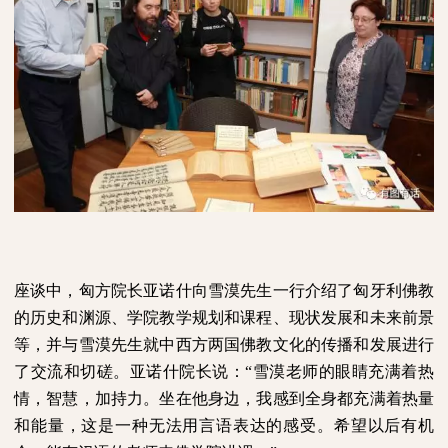
座谈中，匈方院长亚诺什向雪漠先生一行介绍了匈牙利佛教
的历史和渊源、学院教学规划和课程、现状发展和未来前景
等，并与雪漠先生就中西方两国佛教文化的传播和发展进行
了交流和切磋。亚诺什院长说：“雪漠老师的眼睛充满着热
情，智慧，加持力。坐在他身边，我感到全身都充满着热量
和能量，这是一种无法用言语表达的感受。希望以后有机