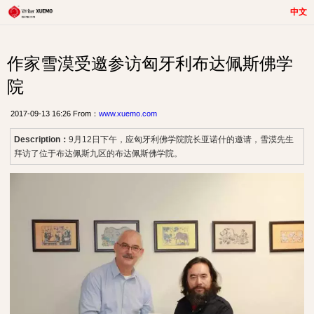
中文
作家雪漠受邀参访匈牙利布达佩斯佛学
院
2017-09-13 16:26 From：
www.xuemo.com
Description：
9月12日下午，应匈牙利佛学院院长亚诺什的邀请，雪漠先生
拜访了位于布达佩斯九区的布达佩斯佛学院。