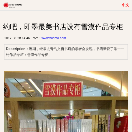
中文
约吧，即墨最美书店设有雪漠作品专柜
2017-08-28 14:46 From：
www.xuemo.com
Description：
近期，经常去青岛文亩书店的读者会发现，书店新设了唯一一
处作品专柜：雪漠作品专柜。