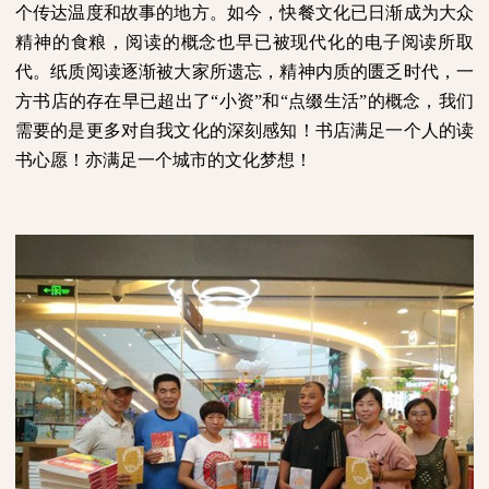
个传达温度和故事的地方。如今，快餐文化已日渐成为大众
精神的食粮，阅读的概念也早已被现代化的电子阅读所取
代。纸质阅读逐渐被大家所遗忘，精神内质的匮乏时代，一
方书店的存在早已超出了“小资”和“点缀生活”的概念，我们
需要的是更多对自我文化的深刻感知！书店满足一个人的读
书心愿！亦满足一个城市的文化梦想！