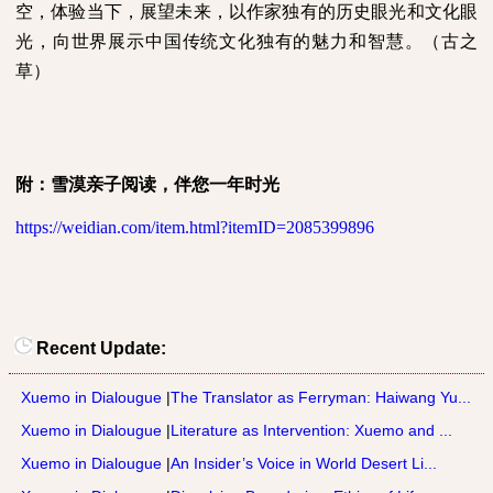
空，体验当下，展望未来，以作家独有的历史眼光和文化眼
光，向世界展示中国传统文化独有的魅力和智慧。（古之
草）
附：雪漠亲子阅读，伴您一年时光
https://weidian.com/item.html?itemID=2085399896
Recent Update:
Xuemo in Dialougue
|
The Translator as Ferryman: Haiwang Yu...
Xuemo in Dialougue
|
Literature as Intervention: Xuemo and ...
Xuemo in Dialougue
|
An Insider’s Voice in World Desert Li...