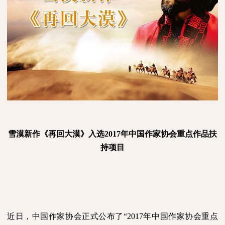
雪漠新作《再回大漠》入选
2017
年中国作家协会重点作品扶
持项目
近日，中国作家协会正式公布了“
2017
年中国作家协会重点