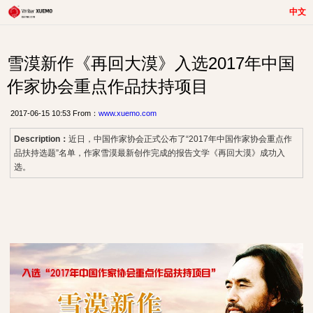
中文
雪漠新作《再回大漠》入选2017年中国
作家协会重点作品扶持项目
2017-06-15 10:53 From：
www.xuemo.com
Description：
近日，中国作家协会正式公布了“2017年中国作家协会重点作
品扶持选题”名单，作家雪漠最新创作完成的报告文学《再回大漠》成功入
选。