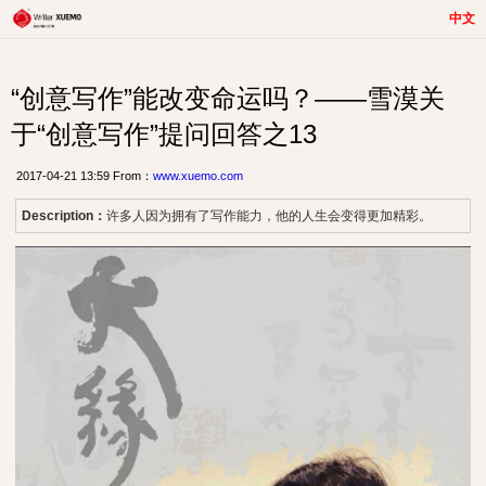
中文
“创意写作”能改变命运吗？——雪漠关
于“创意写作”提问回答之13
2017-04-21 13:59 From：
www.xuemo.com
Description：
许多人因为拥有了写作能力，他的人生会变得更加精彩。