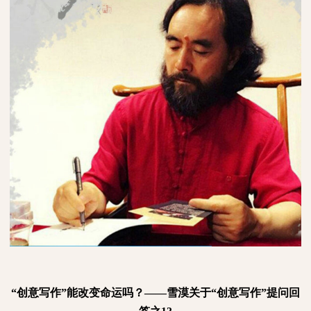
“创意写作”能改变命运吗？——雪漠关于“创意写作”提问回