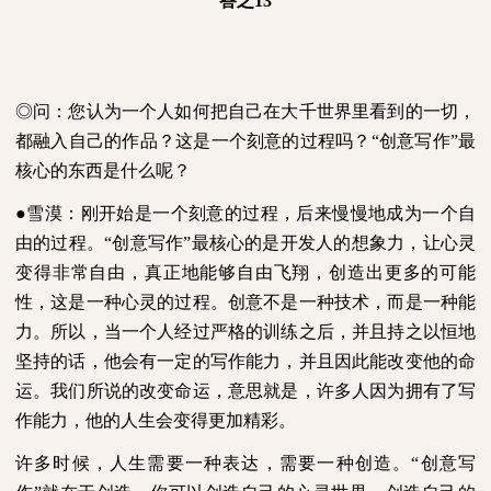
答之
13
◎问：您认为一个人如何把自己在大千世界里看到的一切，
都融入自己的作品？这是一个刻意的过程吗？“创意写作”最
核心的东西是什么呢？
●雪漠：刚开始是一个刻意的过程，后来慢慢地成为一个自
由的过程。“创意写作”最核心的是开发人的想象力，让心灵
变得非常自由，真正地能够自由飞翔，创造出更多的可能
性，这是一种心灵的过程。创意不是一种技术，而是一种能
力。所以，当一个人经过严格的训练之后，并且持之以恒地
坚持的话，他会有一定的写作能力，并且因此能改变他的命
运。我们所说的改变命运，意思就是，许多人因为拥有了写
作能力，他的人生会变得更加精彩。
许多时候，人生需要一种表达，需要一种创造。“创意写