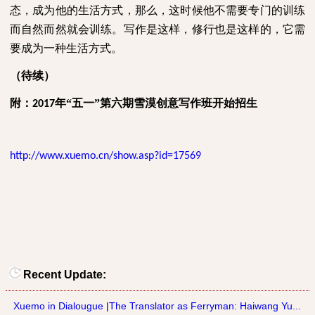
态，成为他的生活方式，那么，这时候他不需要专门的训练
而自然而然就会训练。写作是这样，修行也是这样的，它需
要成为一种生活方式。
（待续）
附：
年“五一”第六期雪漠创意写作班开始招生
2017
http://www.xuemo.cn/show.asp?id=17569
Recent Update:
Xuemo in Dialougue
|
The Translator as Ferryman: Haiwang Yu...