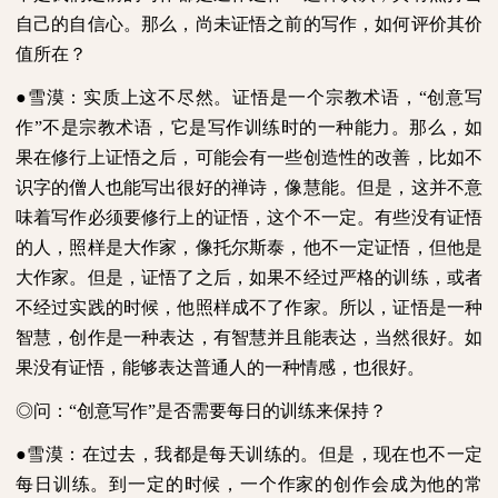
自己的自信心。那么，尚未证悟之前的写作，如何评价其价
值所在？
●雪漠：实质上这不尽然。证悟是一个宗教术语，“创意写
作”不是宗教术语，它是写作训练时的一种能力。那么，如
果在修行上证悟之后，可能会有一些创造性的改善，比如不
识字的僧人也能写出很好的禅诗，像慧能。但是，这并不意
味着写作必须要修行上的证悟，这个不一定。有些没有证悟
的人，照样是大作家，像托尔斯泰，他不一定证悟，但他是
大作家。但是，证悟了之后，如果不经过严格的训练，或者
不经过实践的时候，他照样成不了作家。所以，证悟是一种
智慧，创作是一种表达，有智慧并且能表达，当然很好。如
果没有证悟，能够表达普通人的一种情感，也很好。
◎问：“创意写作”是否需要每日的训练来保持？
●雪漠：在过去，我都是每天训练的。但是，现在也不一定
每日训练。到一定的时候，一个作家的创作会成为他的常