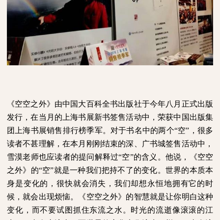
《空空之外》由中国大百科全书出版社于今年八月正式出版
发行，在当月的上海书展新书签售活动中，荣获中国出版集
团上海书展销售排行榜季军。对于书名中的两个“空”，很多
读者不甚理解，在本月刚刚结束的深、广书城签售活动中，
雪漠老师也应读者的提问解释过“空”的含义。他说，《空空
之外》的“空”就是一种我们把持不了的变化。世界的本质本
身是变化的，很快就会消失，我们却想永恒地拥有它的时
候，就会出现烦恼。《空空之外》的智慧就是让你明白这种
变化，而不要试图抓住东流之水。时光的流逝像滚滚的江