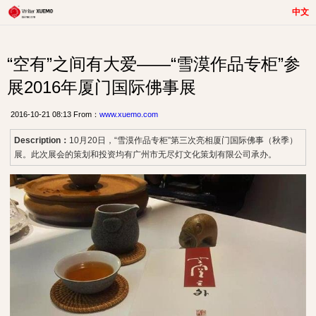
中文
“空有”之间有大爱——“雪漠作品专柜”参
展2016年厦门国际佛事展
2016-10-21 08:13 From：
www.xuemo.com
Description：
10月20日，“雪漠作品专柜”第三次亮相厦门国际佛事（秋季）
展。此次展会的策划和投资均有广州市无尽灯文化策划有限公司承办。