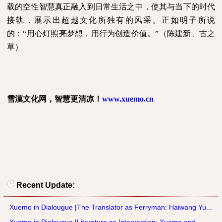
载的空性智慧真正融入到日常生活之中，使其与当下的时代
接轨，展示出超越文化所独有的风采。正如明子所说
的：“用心灯照亮梦想，用行为创造价值。”（陈建新、古之
草）
雪漠文化网，智慧更清凉！
www.xuemo.cn
Recent Update:
Xuemo in Dialougue
|
The Translator as Ferryman: Haiwang Yu...