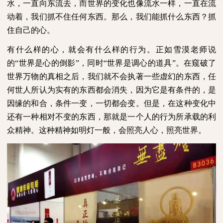
水，一直向东流去，而世界的变化也像流水一样，一直在流
动着，我们抓不住任何东西。那么，我们能抓什么东西？抓
住自己的心。
有什么样的心，就会有什么样的行为。正如雪漠老师说
的“世界是心的倒影”，同时“世界是调心的道具”。在窥破了
世界万物的真相之后，我们就不会执著一些虚幻的东西，任
何世人所认为实有的东西都会消失，因为它是有条件的，是
因缘的和合，条件一变，一切都会变。但是，在这种变化中
还有一种相对不变的东西，那就是一个人的行为所承载的利
众精神。这种精神如明灯一般，会照亮人心，照亮世界。