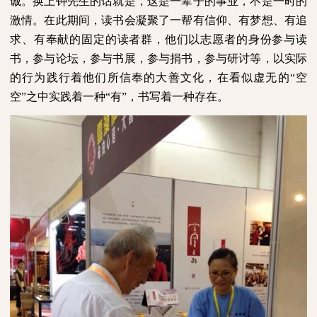
诚。换上钟先生的话就是，这是一辈子的事业，不是一时的
激情。在此期间，读书会凝聚了一帮有信仰、有梦想、有追
求、有奉献的固定的读者群，他们以志愿者的身份参与读
书，参与论坛，参与书展，参与捐书，参与研讨等，以实际
的行为践行着他们所信奉的大善文化，在看似虚无的“空
空”之中实践着一种“有”，书写着一种存在。