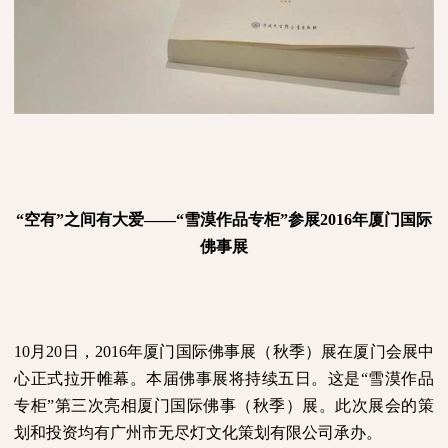
“空有”之间有大爱——“雪漠作品专柜”参展
2016
年厦门国际
佛事展
10
月
20
日，
2016
年厦门国际佛事展（秋季）展在厦门会展中
心正式拉开帷幕。本届佛事展将持续五日。这是“雪漠作品
专柜”第三次亮相厦门国际佛事（秋季）展。此次展会的策
划和投资均有广州市无尽灯文化策划有限公司承办。