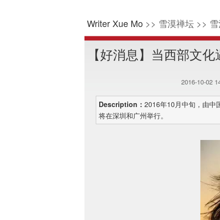
Writer Xue Mo
>> 雪漠禅坛 >> 雪
【好消息】当西部文化
2016-10-02 
Description：
2016年10月中旬，
将在深圳和广州举行。