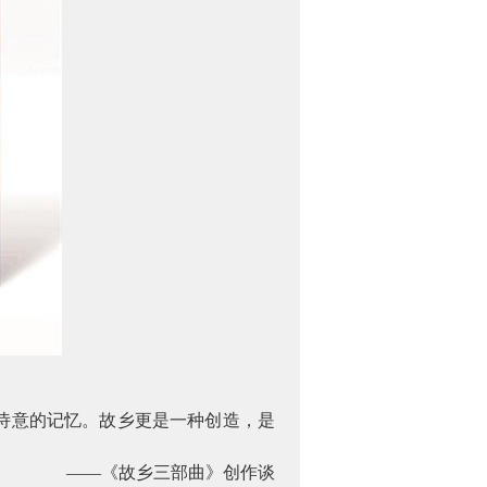
诗意的记忆。故乡更是一种创造，是
——《故乡三部曲》创作谈