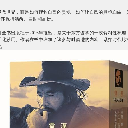
拯救世界，而是如何拯救自己的灵魂，如何让自己的灵魂自由，
然能保持清醒、自助和高贵。
科全书出版社于
2016
年推出，是关于东方哲学的一次资料性梳理
活化妙用。作者在书中增加了诸多与时俱进的内容，紧扣时代脉
慧。