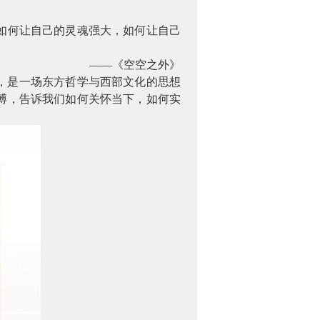
如何让自己的灵魂强大，如何让自己
——《空空之外》
，是一场东方哲学与西部文化的思想
搏，告诉我们如何关怀当下，如何实