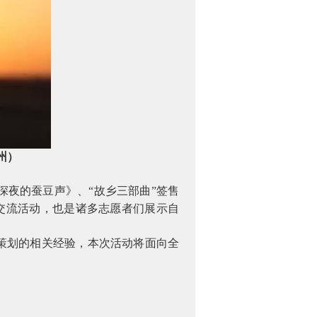
州）
夜的蚕豆声》、“故乡三部曲”签售
交流活动，也是诸多志愿者们展示自
策划的相关经验，本次活动将面向全