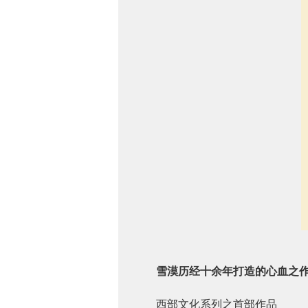
雪漠历经十余年打造的心血之
西部文化系列之首部作品