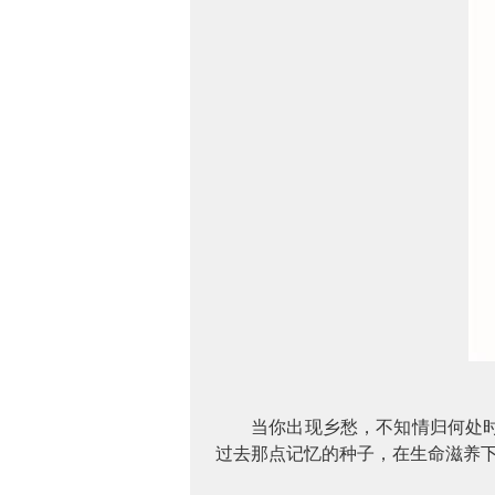
当你出现乡愁，不知情归何处
过去那点记忆的种子，在生命滋养