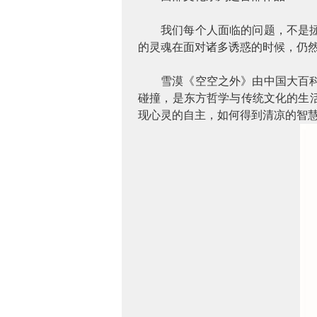
我们每个人面临的问题，不是
的灵魂在面对诸多诱惑的时候，仍
雪漠《空空之外》由中国大百
碰撞，是东方哲学与传统文化的生
现心灵的自主，如何得到清凉的智