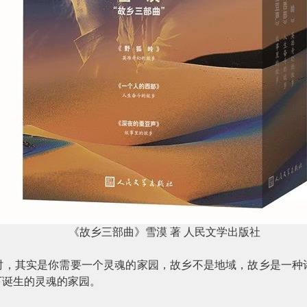
《故乡三部曲》雪漠
著
人民文学出版社
时，其实是你需要一个灵魂的家园，故乡不是地域，故乡是一种
下诞生的灵魂的家园。