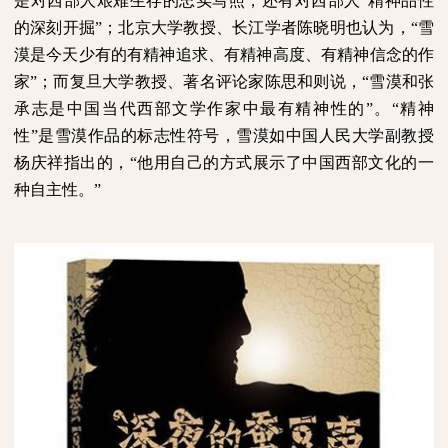
是对西部人艰难生存的忠实写照，还有对西部人“精神品性
的深刻开掘”；北京大学教授、长江学者陈晓明也认为，“雪
漠是今天少有的有精神追求、有精神高度、有精神信念的作
家”；而复旦大学教授、著名评论家陈思和则说，“雪漠和张
承志是中国当代西部文学作家中最有精神性的”。“精神
性”是雪漠作品的标志性符号，雪漠如中国人民大学副教授
杨庆祥指出的，“他用自己的方式展示了中国西部文化的一
种自主性。”