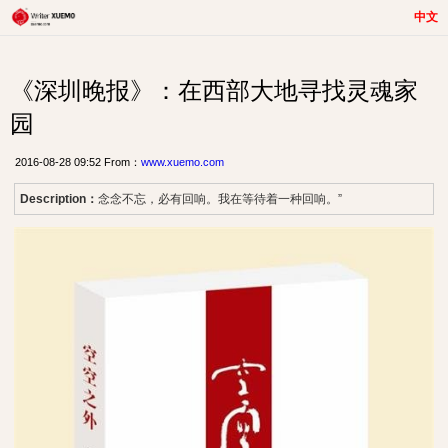
中文
《深圳晚报》：在西部大地寻找灵魂家
园
2016-08-28 09:52 From：
www.xuemo.com
Description：
念念不忘，必有回响。我在等待着一种回响。”