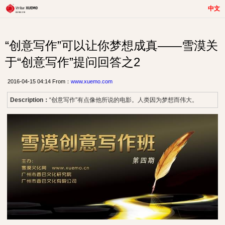
中文
“创意写作”可以让你梦想成真——雪漠关
于“创意写作”提问回答之2
2016-04-15 04:14 From：
www.xuemo.com
Description：
“创意写作”有点像他所说的电影。人类因为梦想而伟大。