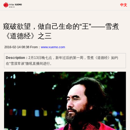
中文
窥破欲望，做自己生命的“王”——雪煮
《道德经》之三
2016-02-14 08:38 From：
www.xuemo.com
Description：
2月13日晚七点，新年过后的第一周，雪煮《道德经》如约
在“雪漠常谈”微吼直播间进行。