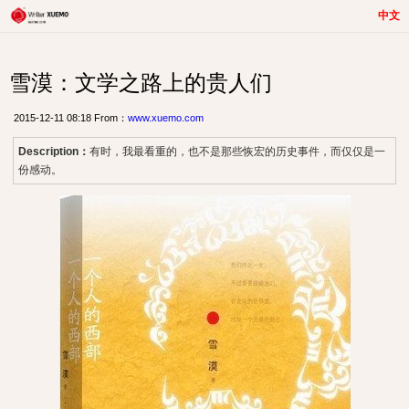
中文
雪漠：文学之路上的贵人们
2015-12-11 08:18 From：
www.xuemo.com
Description：
有时，我最看重的，也不是那些恢宏的历史事件，而仅仅是一
份感动。