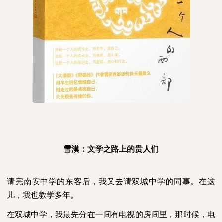
雪漠：文学之路上的贵人们
请完南安中学的东客后，我又去请双城中学的同事。在这
儿，我也教学多年。
在双城中学，我最先分在一间有电视的房间里，那时候，电